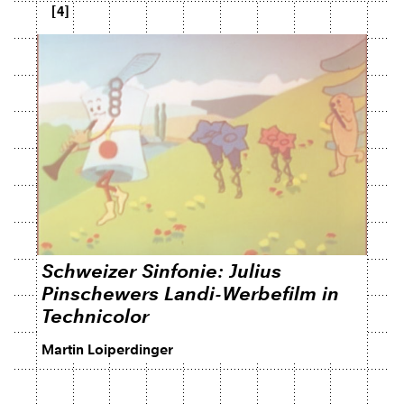
[4]
Schweizer Sinfonie: Julius
Pinschewers Landi-Werbefilm in
Technicolor
Martin Loiperdinger