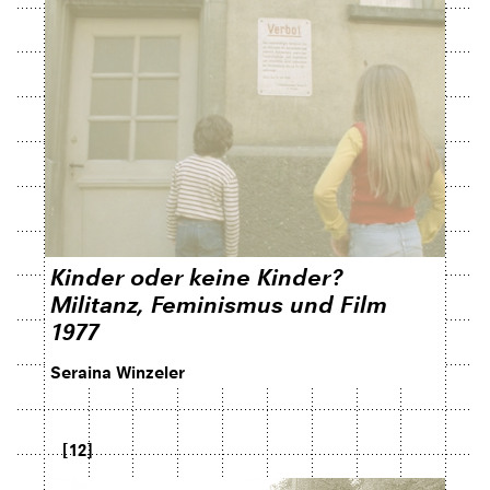
Kinder oder keine Kinder?
Militanz, Feminismus und Film
1977
Seraina Winzeler
[12]