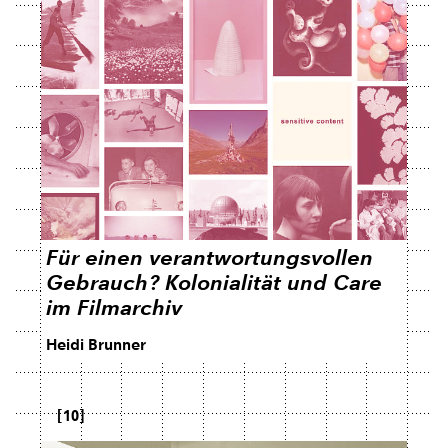
Für einen verantwortungsvollen
Gebrauch? Kolonialität und Care
im Filmarchiv
Heidi Brunner
[10]