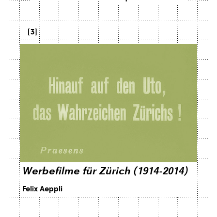
[3]
Werbefilme für Zürich (1914-2014)
Felix Aeppli