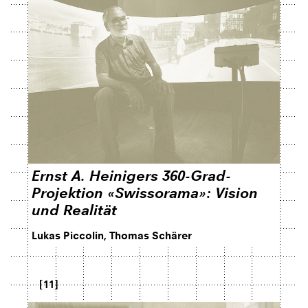
Ernst A. Heinigers 360-Grad-
Projektion «Swissorama»: Vision
und Realität
Lukas Piccolin, Thomas Schärer
[11]