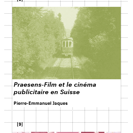
Praesens-Film et le cinéma
publicitaire en Suisse
Pierre-Emmanuel Jaques
[9]